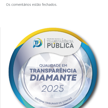
Os comentários estão fechados.