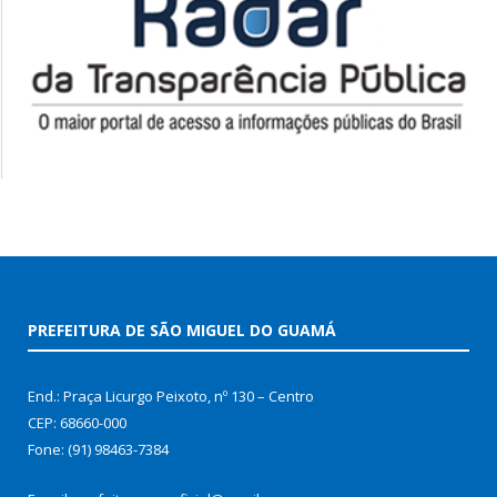
PREFEITURA DE SÃO MIGUEL DO GUAMÁ
End.: Praça Licurgo Peixoto, nº 130 – Centro
CEP: 68660-000
Fone: (91) 98463-7384