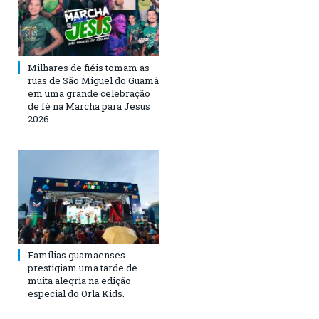
Milhares de fiéis tomam as
ruas de São Miguel do Guamá
em uma grande celebração
de fé na Marcha para Jesus
2026.
Famílias guamaenses
prestigiam uma tarde de
muita alegria na edição
especial do Orla Kids.