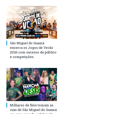
São Miguel do Guamá
encerra os Jogos de Verão
2026 com sucesso de público
e competições.
Milhares de fiéis tomam as
ruas de São Miguel do Guamá