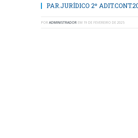
PAR.JURÍDICO 2º ADIT.CONT.2
POR
ADMINISTRADOR
EM
19 DE FEVEREIRO DE 2025