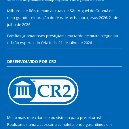
Milhares de fiéis tomam as ruas de São Miguel do Guamá em
uma grande celebração de fé na Marcha para Jesus 2026.
21 de
julho de 2026
Famílias guamaenses prestigiam uma tarde de muita alegria na
edição especial do Orla Kids.
21 de julho de 2026
DESENVOLVIDO POR CR2
Muito mais que
criar site
ou
sistema para prefeituras
!
Realizamos uma
assessoria
completa, onde garantimos em