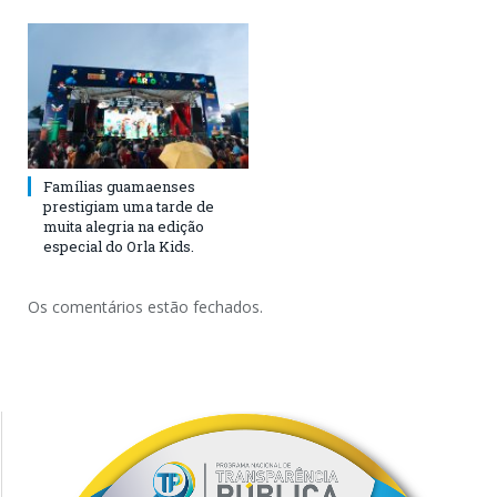
Famílias guamaenses
prestigiam uma tarde de
muita alegria na edição
especial do Orla Kids.
Os comentários estão fechados.