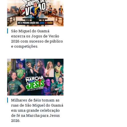
São Miguel do Guamá
encerra os Jogos de Verão
2026 com sucesso de público
e competições.
Milhares de fiéis tomam as
ruas de São Miguel do Guamá
em uma grande celebração
de fé na Marcha para Jesus
2026.