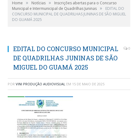
»
»
Home
Notícias
Inscrições abertas para o Concurso
»
Municipal e Intermunicipal de Quadrilhas Juninas
EDITAL DO
CONCURSO MUNICIPAL DE QUADRILHAS JUNINAS DE SÃO MIGUEL
DO GUAMÁ 2025
EDITAL DO CONCURSO MUNICIPAL
0
DE QUADRILHAS JUNINAS DE SÃO
MIGUEL DO GUAMÁ 2025
POR
VINI PRODUÇÃO AUDIOVISUAL
EM
15 DE MAIO DE 2025