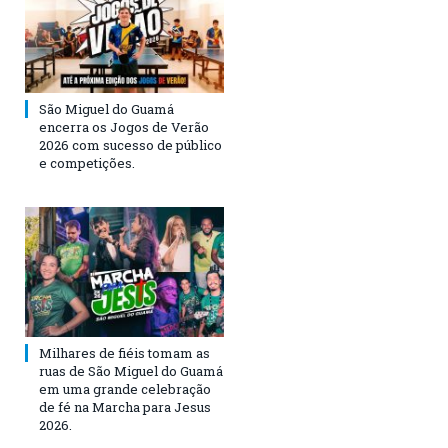
São Miguel do Guamá
encerra os Jogos de Verão
2026 com sucesso de público
e competições.
Milhares de fiéis tomam as
ruas de São Miguel do Guamá
em uma grande celebração
de fé na Marcha para Jesus
2026.