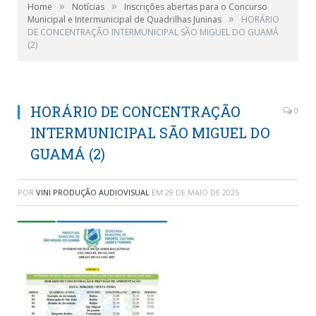
»
»
Home
Notícias
Inscrições abertas para o Concurso
»
Municipal e Intermunicipal de Quadrilhas Juninas
HORÁRIO
DE CONCENTRAÇÃO INTERMUNICIPAL SÃO MIGUEL DO GUAMÁ
(2)
HORÁRIO DE CONCENTRAÇÃO
0
INTERMUNICIPAL SÃO MIGUEL DO
GUAMÁ (2)
POR
VINI PRODUÇÃO AUDIOVISUAL
EM
29 DE MAIO DE 2025