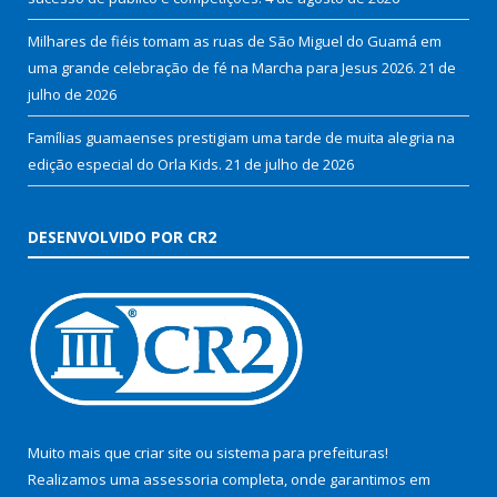
Milhares de fiéis tomam as ruas de São Miguel do Guamá em
uma grande celebração de fé na Marcha para Jesus 2026.
21 de
julho de 2026
Famílias guamaenses prestigiam uma tarde de muita alegria na
edição especial do Orla Kids.
21 de julho de 2026
DESENVOLVIDO POR CR2
Muito mais que
criar site
ou
sistema para prefeituras
!
Realizamos uma
assessoria
completa, onde garantimos em