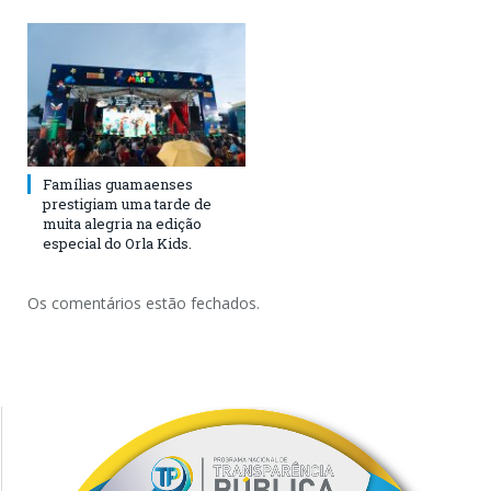
Famílias guamaenses
prestigiam uma tarde de
muita alegria na edição
especial do Orla Kids.
Os comentários estão fechados.