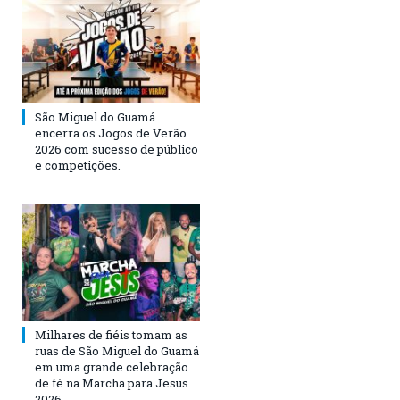
São Miguel do Guamá
encerra os Jogos de Verão
2026 com sucesso de público
e competições.
Milhares de fiéis tomam as
ruas de São Miguel do Guamá
em uma grande celebração
de fé na Marcha para Jesus
2026.