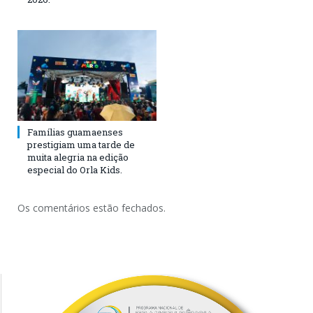
Famílias guamaenses
prestigiam uma tarde de
muita alegria na edição
especial do Orla Kids.
Os comentários estão fechados.