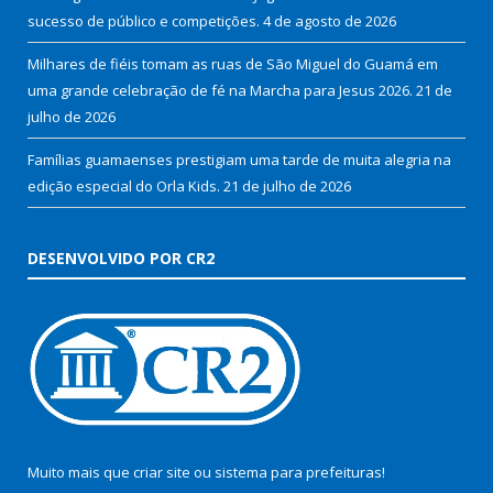
sucesso de público e competições.
4 de agosto de 2026
Milhares de fiéis tomam as ruas de São Miguel do Guamá em
uma grande celebração de fé na Marcha para Jesus 2026.
21 de
julho de 2026
Famílias guamaenses prestigiam uma tarde de muita alegria na
edição especial do Orla Kids.
21 de julho de 2026
DESENVOLVIDO POR CR2
Muito mais que
criar site
ou
sistema para prefeituras
!