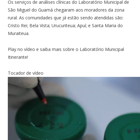
Os serviços de análises clínicas do Laboratório Municipal de
São Miguel do Guamá chegaram aos moradores da zona
rural. As comunidades que já estão sendo atendidas são:
Cristo Rei; Bela Vista; Urucuriteua; Apuí; e Santa Maria do
Muraiteua.
Play no vídeo e saiba mais sobre o Laboratório Municipal
Itinerante!
Tocador de vídeo