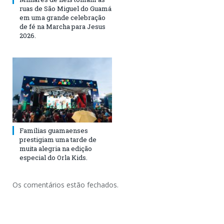
ruas de São Miguel do Guamá
em uma grande celebração
de fé na Marcha para Jesus
2026.
Famílias guamaenses
prestigiam uma tarde de
muita alegria na edição
especial do Orla Kids.
Os comentários estão fechados.