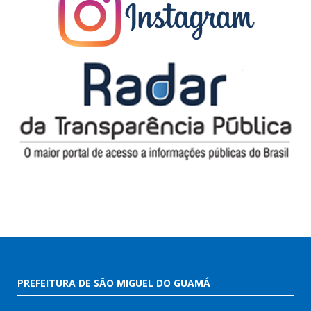
PREFEITURA DE SÃO MIGUEL DO GUAMÁ