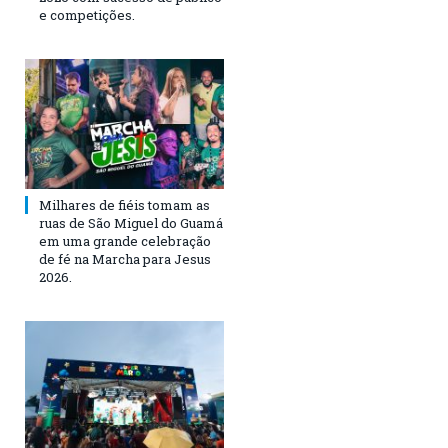
e competições.
Milhares de fiéis tomam as
ruas de São Miguel do Guamá
em uma grande celebração
de fé na Marcha para Jesus
2026.