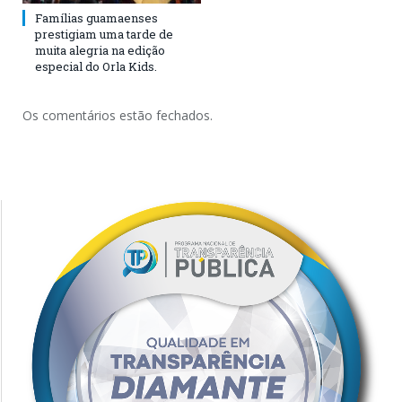
Famílias guamaenses
prestigiam uma tarde de
muita alegria na edição
especial do Orla Kids.
Os comentários estão fechados.