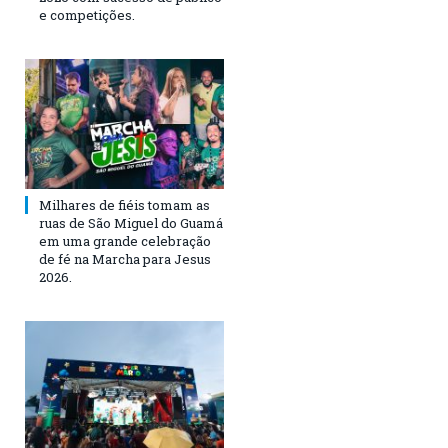
e competições.
Milhares de fiéis tomam as
ruas de São Miguel do Guamá
em uma grande celebração
de fé na Marcha para Jesus
2026.