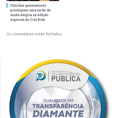
Famílias guamaenses
prestigiam uma tarde de
muita alegria na edição
especial do Orla Kids.
Os comentários estão fechados.