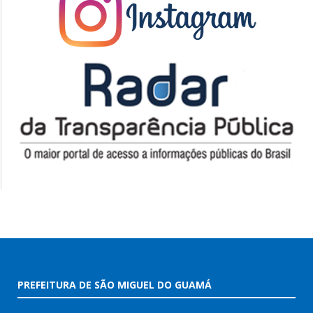
PREFEITURA DE SÃO MIGUEL DO GUAMÁ