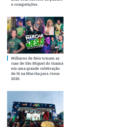
e competições.
Milhares de fiéis tomam as
ruas de São Miguel do Guamá
em uma grande celebração
de fé na Marcha para Jesus
2026.