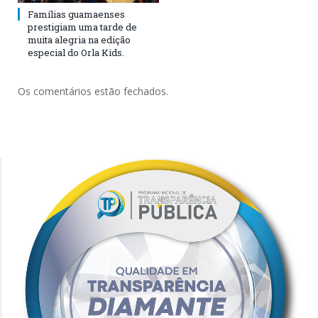
Famílias guamaenses
prestigiam uma tarde de
muita alegria na edição
especial do Orla Kids.
Os comentários estão fechados.