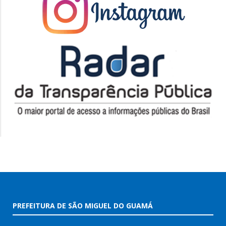
PREFEITURA DE SÃO MIGUEL DO GUAMÁ