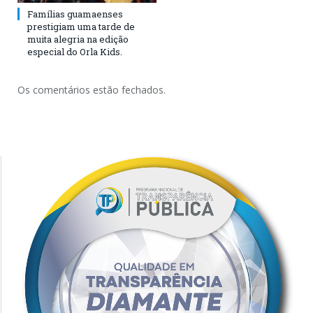
Famílias guamaenses
prestigiam uma tarde de
muita alegria na edição
especial do Orla Kids.
Os comentários estão fechados.