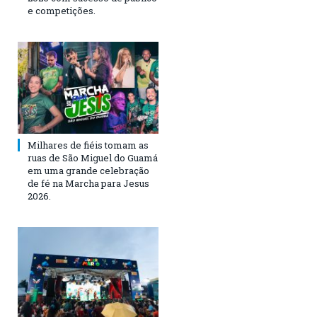
e competições.
Milhares de fiéis tomam as
ruas de São Miguel do Guamá
em uma grande celebração
de fé na Marcha para Jesus
2026.