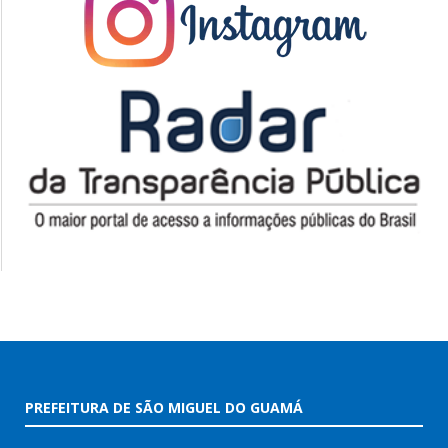
PREFEITURA DE SÃO MIGUEL DO GUAMÁ