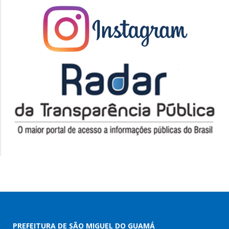
PREFEITURA DE SÃO MIGUEL DO GUAMÁ