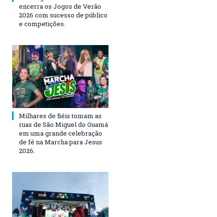
encerra os Jogos de Verão
2026 com sucesso de público
e competições.
Milhares de fiéis tomam as
ruas de São Miguel do Guamá
em uma grande celebração
de fé na Marcha para Jesus
2026.