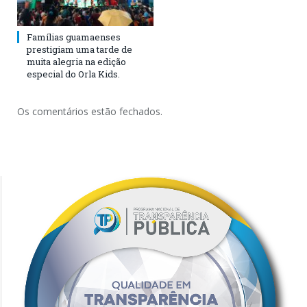
Famílias guamaenses
prestigiam uma tarde de
muita alegria na edição
especial do Orla Kids.
Os comentários estão fechados.