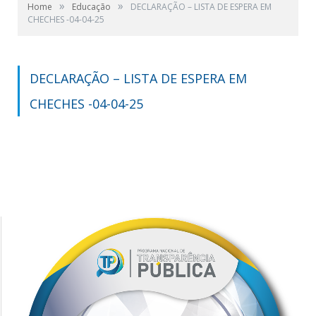
»
»
Home
Educação
DECLARAÇÃO – LISTA DE ESPERA EM
CHECHES -04-04-25
DECLARAÇÃO – LISTA DE ESPERA EM
CHECHES -04-04-25