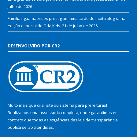
julho de 2026
Famílias guamaenses prestigiam uma tarde de muita alegria na
edição especial do Orla Kids.
21 de julho de 2026
DESENVOLVIDO POR CR2
Muito mais que
criar site
ou
sistema para prefeituras
!
Realizamos uma
assessoria
completa, onde garantimos em
contrato que todas as exigências das
leis de transparência
pública
serão atendidas.