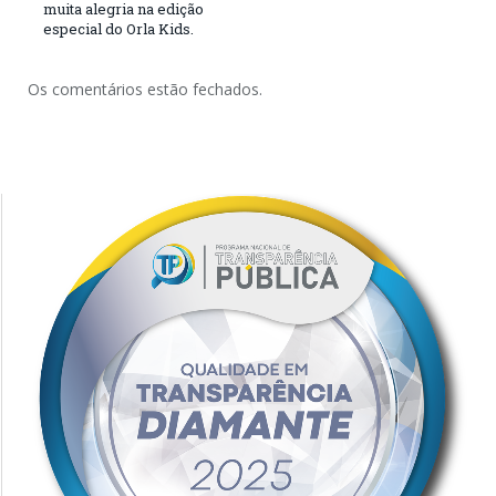
muita alegria na edição
especial do Orla Kids.
Os comentários estão fechados.