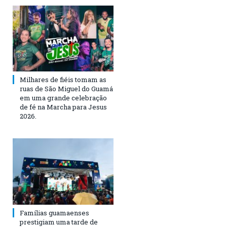
Milhares de fiéis tomam as
ruas de São Miguel do Guamá
em uma grande celebração
de fé na Marcha para Jesus
2026.
Famílias guamaenses
prestigiam uma tarde de