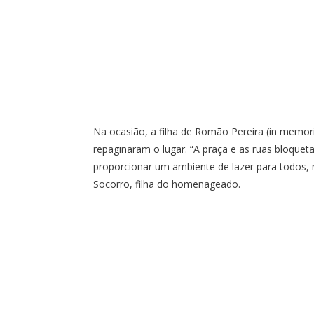
Na ocasião, a filha de Romão Pereira (in memor
repaginaram o lugar. “A praça e as ruas bloque
proporcionar um ambiente de lazer para todos, 
Socorro, filha do homenageado.