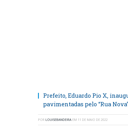
Prefeito, Eduardo Pio X, inaug
pavimentadas pelo “Rua Nova
POR
LOUISEBANDEIRA
EM
11 DE MAIO DE 2022