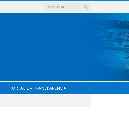
PORTAL DA TRANSPARÊNCIA