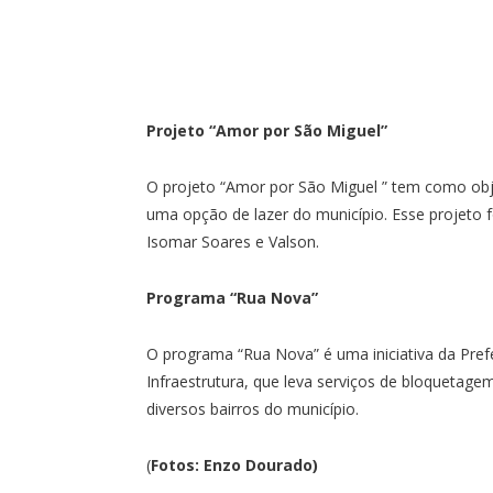
Projeto “Amor por São Miguel”
O projeto “Amor por São Miguel ” tem como objet
uma opção de lazer do município. Esse projeto f
Isomar Soares e Valson.
Programa “Rua Nova”
O programa “Rua Nova” é uma iniciativa da Pref
Infraestrutura, que leva serviços de bloquetag
diversos bairros do município.
(
Fotos: Enzo Dourado)