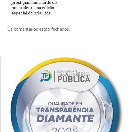
prestigiam uma tarde de
muita alegria na edição
especial do Orla Kids.
Os comentários estão fechados.