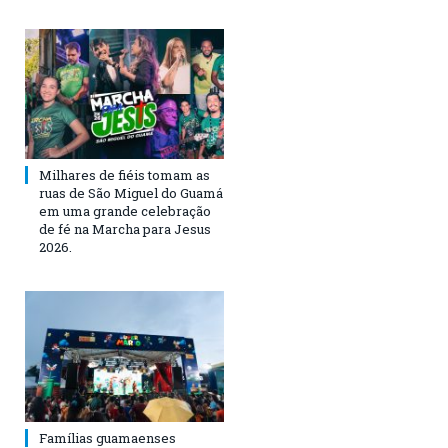
Milhares de fiéis tomam as
ruas de São Miguel do Guamá
em uma grande celebração
de fé na Marcha para Jesus
2026.
Famílias guamaenses