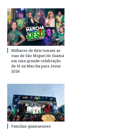
Milhares de fiéis tomam as
ruas de São Miguel do Guamá
em uma grande celebração
de fé na Marcha para Jesus
2026.
Famílias guamaenses