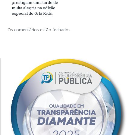
prestigiam uma tarde de
muita alegria na edição
especial do Orla Kids.
Os comentários estão fechados.