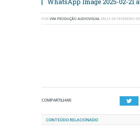
WhatsApp Image 2025-02-21 at
POR
VINI PRODUÇÃO AUDIOVISUAL
EM
21 DE FEVEREIRO DE
COMPARTILHAR:
Twi
CONTEÚDO RELACIONADO