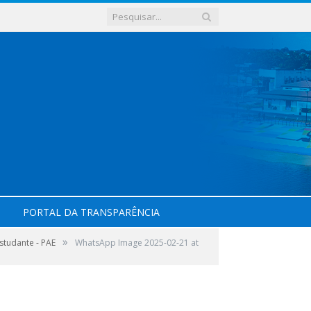
PORTAL DA TRANSPARÊNCIA
»
studante - PAE
WhatsApp Image 2025-02-21 at