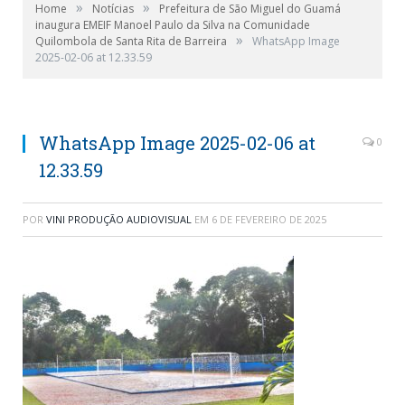
»
»
Home
Notícias
Prefeitura de São Miguel do Guamá
inaugura EMEIF Manoel Paulo da Silva na Comunidade
»
Quilombola de Santa Rita de Barreira
WhatsApp Image
2025-02-06 at 12.33.59
WhatsApp Image 2025-02-06 at
0
12.33.59
POR
VINI PRODUÇÃO AUDIOVISUAL
EM
6 DE FEVEREIRO DE 2025