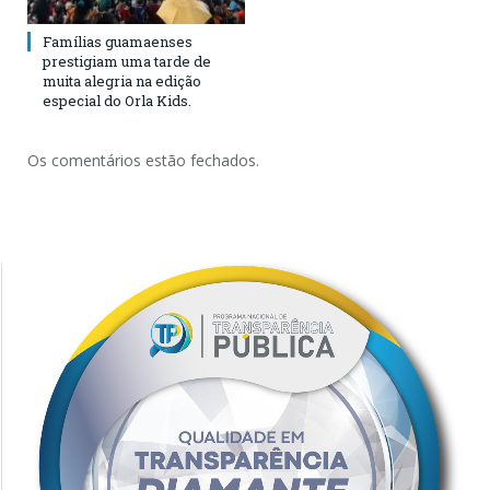
Famílias guamaenses
prestigiam uma tarde de
muita alegria na edição
especial do Orla Kids.
Os comentários estão fechados.