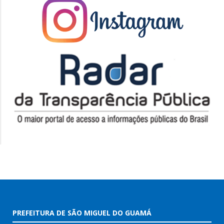
PREFEITURA DE SÃO MIGUEL DO GUAMÁ