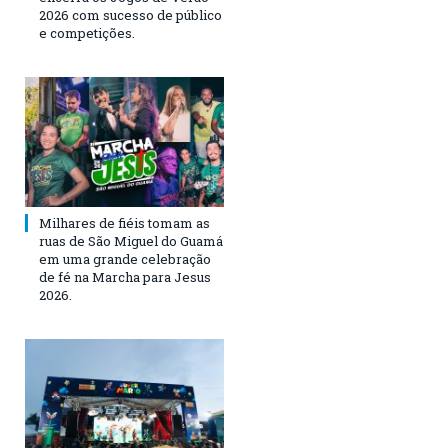
2026 com sucesso de público
e competições.
Milhares de fiéis tomam as
ruas de São Miguel do Guamá
em uma grande celebração
de fé na Marcha para Jesus
2026.