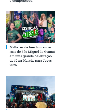
e competições.
Milhares de fiéis tomam as
ruas de São Miguel do Guamá
em uma grande celebração
de fé na Marcha para Jesus
2026.