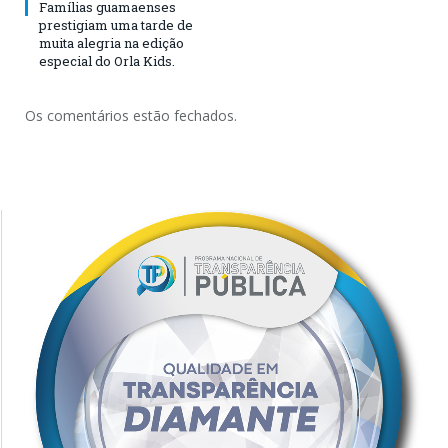
Famílias guamaenses
prestigiam uma tarde de
muita alegria na edição
especial do Orla Kids.
Os comentários estão fechados.