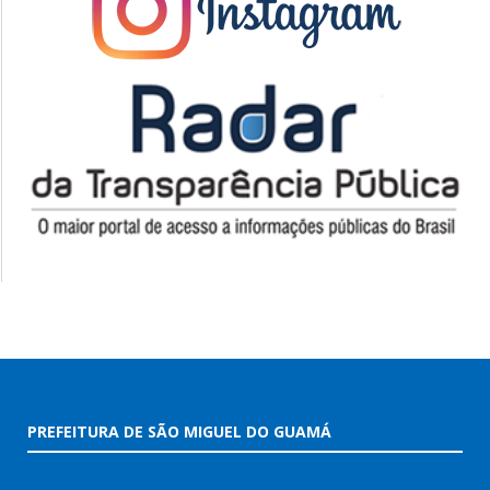
PREFEITURA DE SÃO MIGUEL DO GUAMÁ