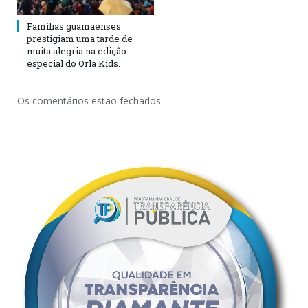
Famílias guamaenses
prestigiam uma tarde de
muita alegria na edição
especial do Orla Kids.
Os comentários estão fechados.