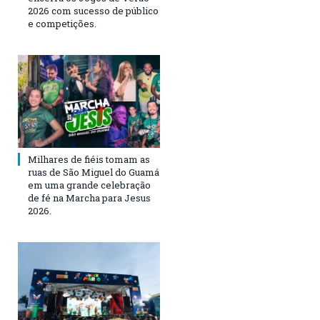
2026 com sucesso de público
e competições.
Milhares de fiéis tomam as
ruas de São Miguel do Guamá
em uma grande celebração
de fé na Marcha para Jesus
2026.