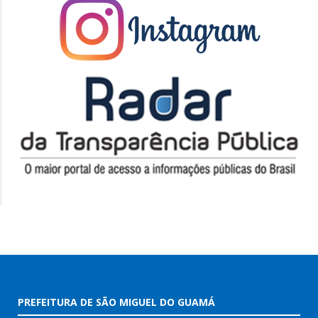
PREFEITURA DE SÃO MIGUEL DO GUAMÁ