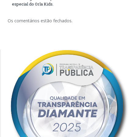
especial do Orla Kids.
Os comentários estão fechados.