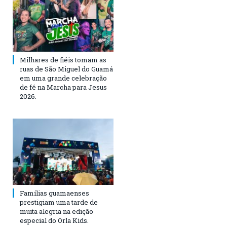
Milhares de fiéis tomam as
ruas de São Miguel do Guamá
em uma grande celebração
de fé na Marcha para Jesus
2026.
Famílias guamaenses
prestigiam uma tarde de
muita alegria na edição
especial do Orla Kids.