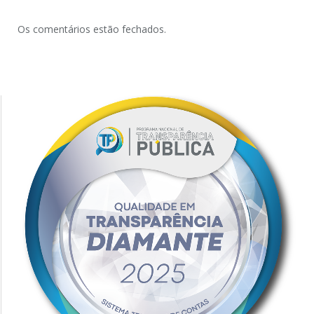
Os comentários estão fechados.