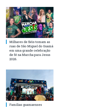
Milhares de fiéis tomam as
ruas de São Miguel do Guamá
em uma grande celebração
de fé na Marcha para Jesus
2026.
Famílias guamaenses