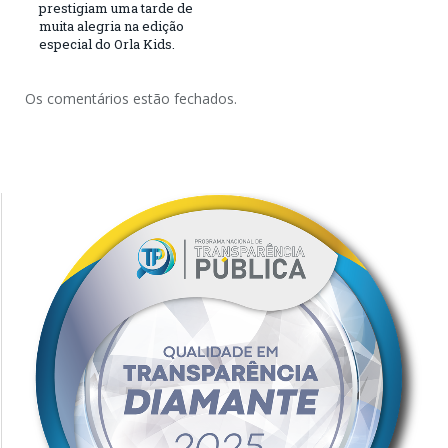
prestigiam uma tarde de
muita alegria na edição
especial do Orla Kids.
Os comentários estão fechados.