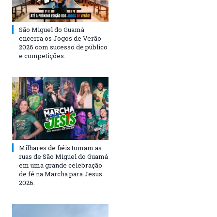
São Miguel do Guamá
encerra os Jogos de Verão
2026 com sucesso de público
e competições.
Milhares de fiéis tomam as
ruas de São Miguel do Guamá
em uma grande celebração
de fé na Marcha para Jesus
2026.