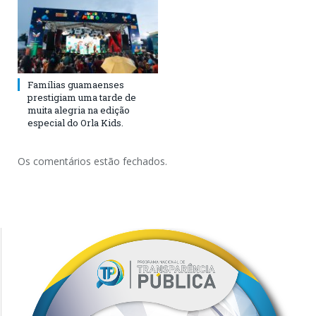
Famílias guamaenses
prestigiam uma tarde de
muita alegria na edição
especial do Orla Kids.
Os comentários estão fechados.