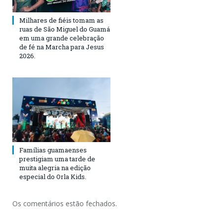
Milhares de fiéis tomam as
ruas de São Miguel do Guamá
em uma grande celebração
de fé na Marcha para Jesus
2026.
Famílias guamaenses
prestigiam uma tarde de
muita alegria na edição
especial do Orla Kids.
Os comentários estão fechados.