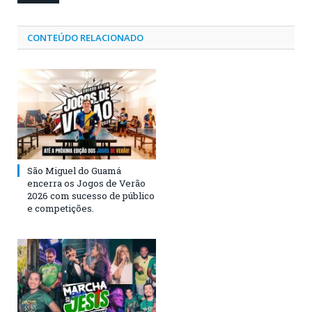
CONTEÚDO RELACIONADO
São Miguel do Guamá
encerra os Jogos de Verão
2026 com sucesso de público
e competições.