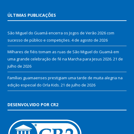
ÚLTIMAS PUBLICAÇÕES
São Miguel do Guamá encerra os Jogos de Verão 2026 com
sucesso de público e competições.
4 de agosto de 2026
Milhares de fiéis tomam as ruas de São Miguel do Guamá em
uma grande celebração de fé na Marcha para Jesus 2026.
21 de
julho de 2026
Famílias guamaenses prestigiam uma tarde de muita alegria na
edição especial do Orla Kids.
21 de julho de 2026
DESENVOLVIDO POR CR2