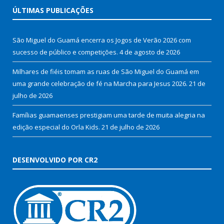
ÚLTIMAS PUBLICAÇÕES
São Miguel do Guamá encerra os Jogos de Verão 2026 com
sucesso de público e competições.
4 de agosto de 2026
Milhares de fiéis tomam as ruas de São Miguel do Guamá em
uma grande celebração de fé na Marcha para Jesus 2026.
21 de
julho de 2026
Famílias guamaenses prestigiam uma tarde de muita alegria na
edição especial do Orla Kids.
21 de julho de 2026
DESENVOLVIDO POR CR2