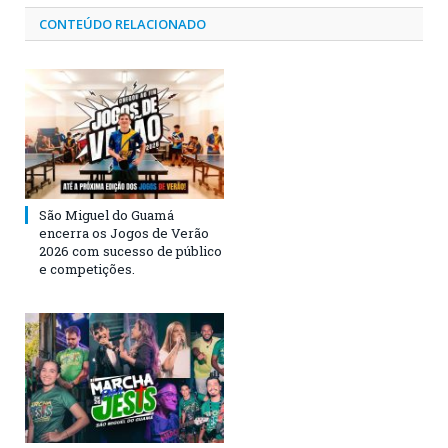
CONTEÚDO RELACIONADO
São Miguel do Guamá
encerra os Jogos de Verão
2026 com sucesso de público
e competições.