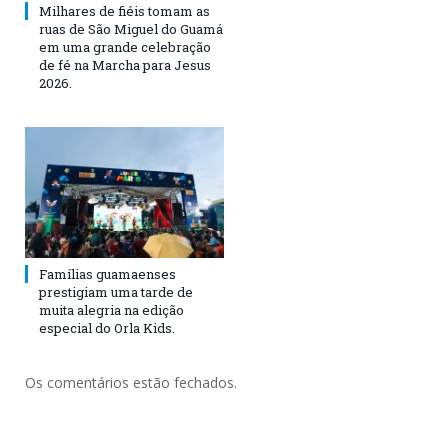
Milhares de fiéis tomam as
ruas de São Miguel do Guamá
em uma grande celebração
de fé na Marcha para Jesus
2026.
Famílias guamaenses
prestigiam uma tarde de
muita alegria na edição
especial do Orla Kids.
Os comentários estão fechados.