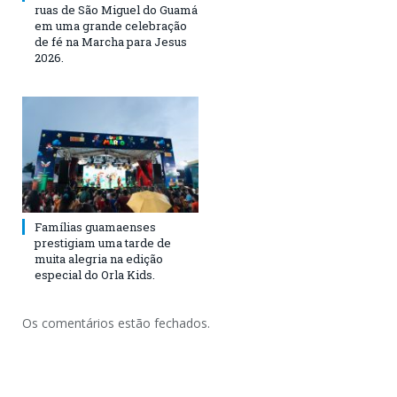
ruas de São Miguel do Guamá
em uma grande celebração
de fé na Marcha para Jesus
2026.
Famílias guamaenses
prestigiam uma tarde de
muita alegria na edição
especial do Orla Kids.
Os comentários estão fechados.