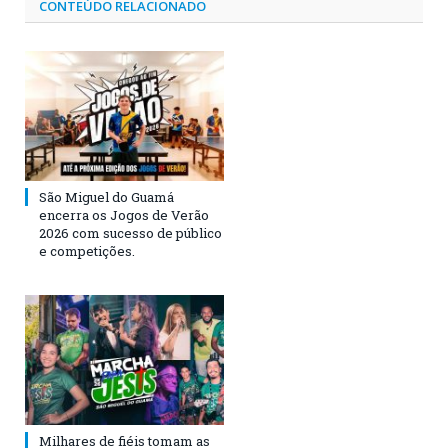
CONTEÚDO RELACIONADO
São Miguel do Guamá
encerra os Jogos de Verão
2026 com sucesso de público
e competições.
Milhares de fiéis tomam as