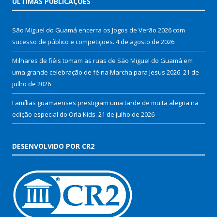
ÚLTIMAS PUBLICAÇÕES
São Miguel do Guamá encerra os Jogos de Verão 2026 com
sucesso de público e competições.
4 de agosto de 2026
Milhares de fiéis tomam as ruas de São Miguel do Guamá em
uma grande celebração de fé na Marcha para Jesus 2026.
21 de
julho de 2026
Famílias guamaenses prestigiam uma tarde de muita alegria na
edição especial do Orla Kids.
21 de julho de 2026
DESENVOLVIDO POR CR2