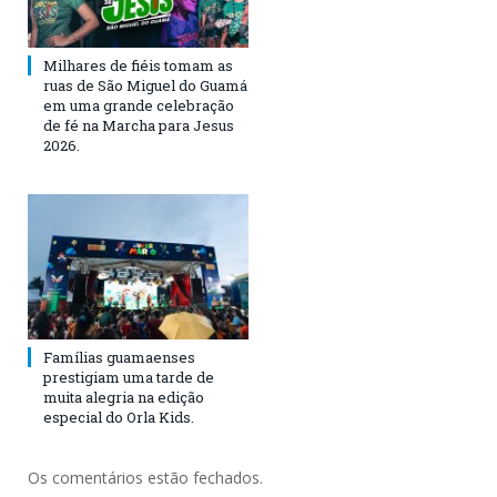
Milhares de fiéis tomam as
ruas de São Miguel do Guamá
em uma grande celebração
de fé na Marcha para Jesus
2026.
Famílias guamaenses
prestigiam uma tarde de
muita alegria na edição
especial do Orla Kids.
Os comentários estão fechados.