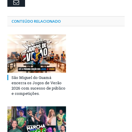
Email
CONTEÚDO RELACIONADO
São Miguel do Guamá
encerra os Jogos de Verão
2026 com sucesso de público
e competições.