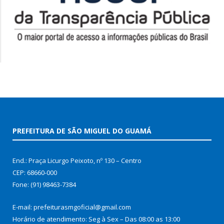
PREFEITURA DE SÃO MIGUEL DO GUAMÁ
End.: Praça Licurgo Peixoto, nº 130 – Centro
CEP: 68660-000
Fone: (91) 98463-7384
E-mail: prefeiturasmgoficial@gmail.com
Horário de atendimento: Seg à Sex – Das 08:00 as 13:00