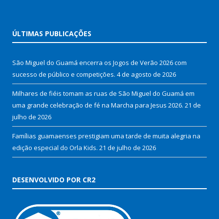
ÚLTIMAS PUBLICAÇÕES
São Miguel do Guamá encerra os Jogos de Verão 2026 com
sucesso de público e competições.
4 de agosto de 2026
Milhares de fiéis tomam as ruas de São Miguel do Guamá em
uma grande celebração de fé na Marcha para Jesus 2026.
21 de
julho de 2026
Famílias guamaenses prestigiam uma tarde de muita alegria na
edição especial do Orla Kids.
21 de julho de 2026
DESENVOLVIDO POR CR2