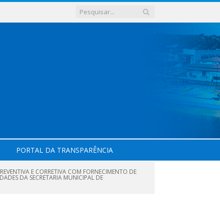
PORTAL DA TRANSPARÊNCIA
REVENTIVA E CORRETIVA COM FORNECIMENTO DE
DADES DA SECRETARIA MUNICIPAL DE