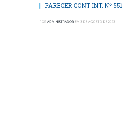
PARECER CONT INT. Nº 551
POR
ADMINISTRADOR
EM
3 DE AGOSTO DE 2023