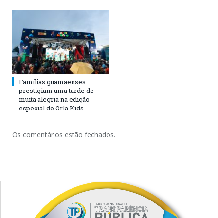
Famílias guamaenses
prestigiam uma tarde de
muita alegria na edição
especial do Orla Kids.
Os comentários estão fechados.