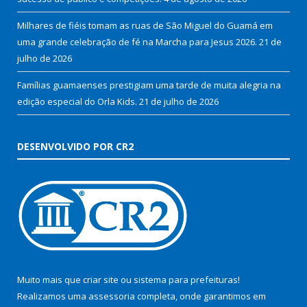
Milhares de fiéis tomam as ruas de São Miguel do Guamá em
uma grande celebração de fé na Marcha para Jesus 2026.
21 de
julho de 2026
Famílias guamaenses prestigiam uma tarde de muita alegria na
edição especial do Orla Kids.
21 de julho de 2026
DESENVOLVIDO POR CR2
Muito mais que
criar site
ou
sistema para prefeituras
!
Realizamos uma
assessoria
completa, onde garantimos em