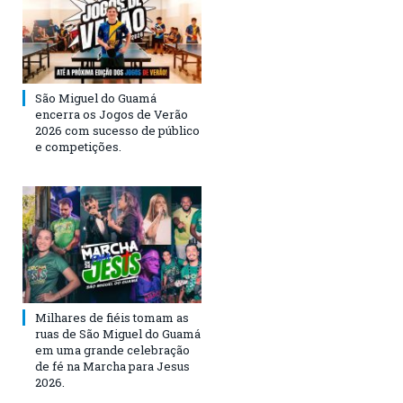
São Miguel do Guamá
encerra os Jogos de Verão
2026 com sucesso de público
e competições.
Milhares de fiéis tomam as
ruas de São Miguel do Guamá
em uma grande celebração
de fé na Marcha para Jesus
2026.