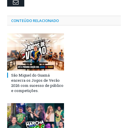
Email
CONTEÚDO RELACIONADO
São Miguel do Guamá
encerra os Jogos de Verão
2026 com sucesso de público
e competições.