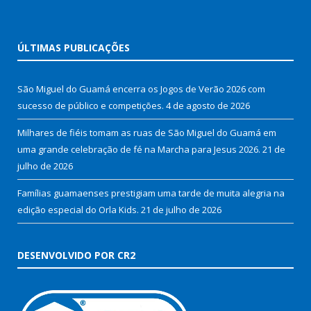
ÚLTIMAS PUBLICAÇÕES
São Miguel do Guamá encerra os Jogos de Verão 2026 com
sucesso de público e competições.
4 de agosto de 2026
Milhares de fiéis tomam as ruas de São Miguel do Guamá em
uma grande celebração de fé na Marcha para Jesus 2026.
21 de
julho de 2026
Famílias guamaenses prestigiam uma tarde de muita alegria na
edição especial do Orla Kids.
21 de julho de 2026
DESENVOLVIDO POR CR2