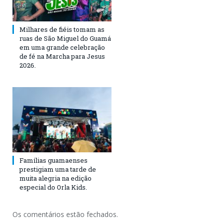
Milhares de fiéis tomam as
ruas de São Miguel do Guamá
em uma grande celebração
de fé na Marcha para Jesus
2026.
Famílias guamaenses
prestigiam uma tarde de
muita alegria na edição
especial do Orla Kids.
Os comentários estão fechados.