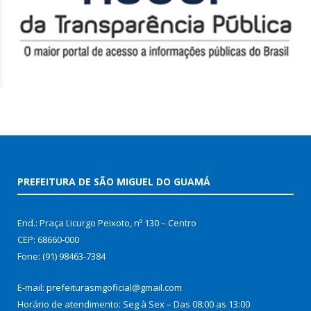
PREFEITURA DE SÃO MIGUEL DO GUAMÁ
End.: Praça Licurgo Peixoto, nº 130 – Centro
CEP: 68660-000
Fone: (91) 98463-7384
E-mail: prefeiturasmgoficial@gmail.com
Horário de atendimento: Seg à Sex – Das 08:00 as 13:00