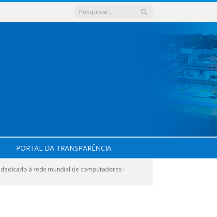
PORTAL DA TRANSPARÊNCIA
 dedicado à rede mundial de computadores -