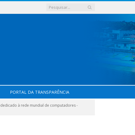
PORTAL DA TRANSPARÊNCIA
 dedicado à rede mundial de computadores -