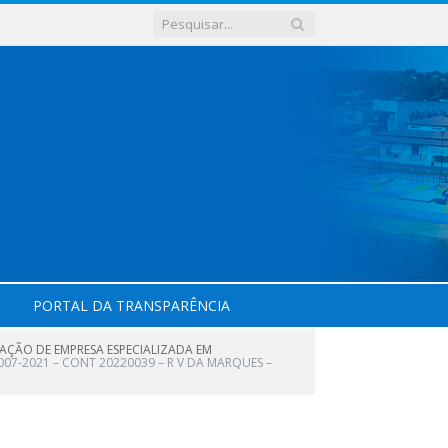
PORTAL DA TRANSPARÊNCIA
AÇÃO DE EMPRESA ESPECIALIZADA EM
007-2021 – CONT 20220039 – R V DA MARQUES –