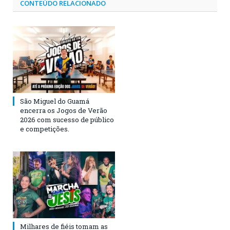
CONTEÚDO RELACIONADO
São Miguel do Guamá
encerra os Jogos de Verão
2026 com sucesso de público
e competições.
Milhares de fiéis tomam as