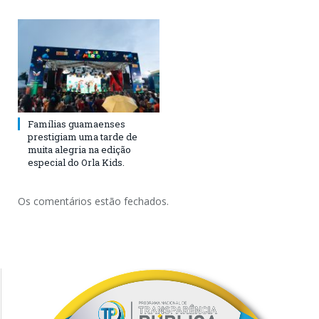
Famílias guamaenses
prestigiam uma tarde de
muita alegria na edição
especial do Orla Kids.
Os comentários estão fechados.