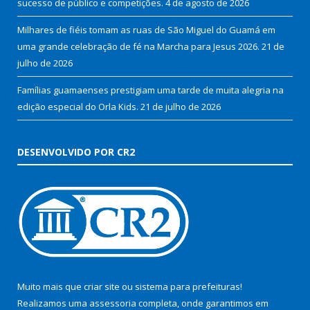
sucesso de público e competições.
4 de agosto de 2026
Milhares de fiéis tomam as ruas de São Miguel do Guamá em
uma grande celebração de fé na Marcha para Jesus 2026.
21 de
julho de 2026
Famílias guamaenses prestigiam uma tarde de muita alegria na
edição especial do Orla Kids.
21 de julho de 2026
DESENVOLVIDO POR CR2
Muito mais que
criar site
ou
sistema para prefeituras
!
Realizamos uma
assessoria
completa, onde garantimos em