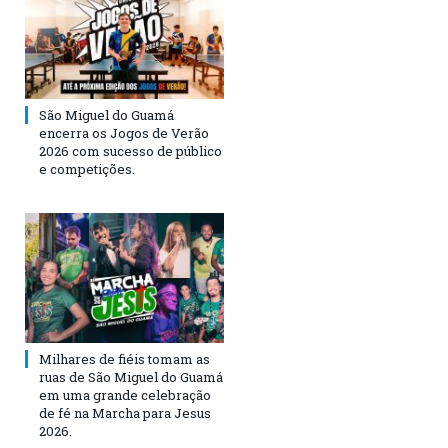
São Miguel do Guamá
encerra os Jogos de Verão
2026 com sucesso de público
e competições.
Milhares de fiéis tomam as
ruas de São Miguel do Guamá
em uma grande celebração
de fé na Marcha para Jesus
2026.