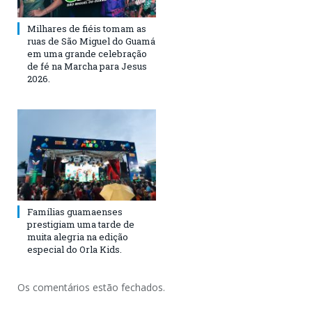
Milhares de fiéis tomam as
ruas de São Miguel do Guamá
em uma grande celebração
de fé na Marcha para Jesus
2026.
Famílias guamaenses
prestigiam uma tarde de
muita alegria na edição
especial do Orla Kids.
Os comentários estão fechados.