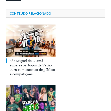
CONTEÚDO RELACIONADO
São Miguel do Guamá
encerra os Jogos de Verão
2026 com sucesso de público
e competições.