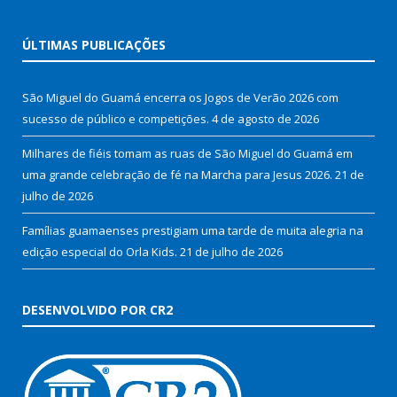
ÚLTIMAS PUBLICAÇÕES
São Miguel do Guamá encerra os Jogos de Verão 2026 com
sucesso de público e competições.
4 de agosto de 2026
Milhares de fiéis tomam as ruas de São Miguel do Guamá em
uma grande celebração de fé na Marcha para Jesus 2026.
21 de
julho de 2026
Famílias guamaenses prestigiam uma tarde de muita alegria na
edição especial do Orla Kids.
21 de julho de 2026
DESENVOLVIDO POR CR2