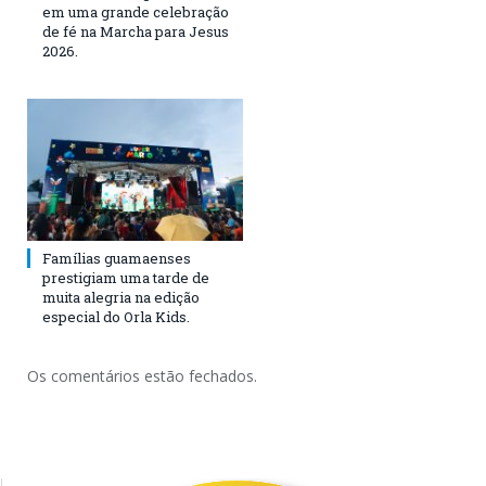
em uma grande celebração
de fé na Marcha para Jesus
2026.
Famílias guamaenses
prestigiam uma tarde de
muita alegria na edição
especial do Orla Kids.
Os comentários estão fechados.