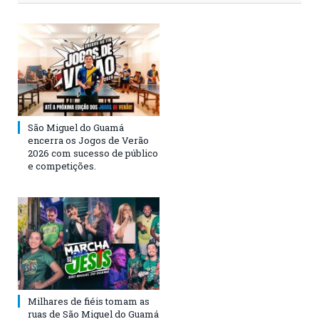
São Miguel do Guamá
encerra os Jogos de Verão
2026 com sucesso de público
e competições.
Milhares de fiéis tomam as
ruas de São Miguel do Guamá