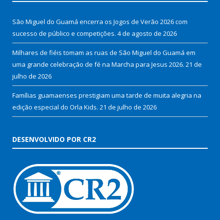
São Miguel do Guamá encerra os Jogos de Verão 2026 com
sucesso de público e competições.
4 de agosto de 2026
Milhares de fiéis tomam as ruas de São Miguel do Guamá em
uma grande celebração de fé na Marcha para Jesus 2026.
21 de
julho de 2026
Famílias guamaenses prestigiam uma tarde de muita alegria na
edição especial do Orla Kids.
21 de julho de 2026
DESENVOLVIDO POR CR2