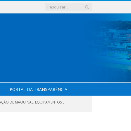
PORTAL DA TRANSPARÊNCIA
LOCAÇÃO DE MAQUINAS, EQUIPAMENTOS E