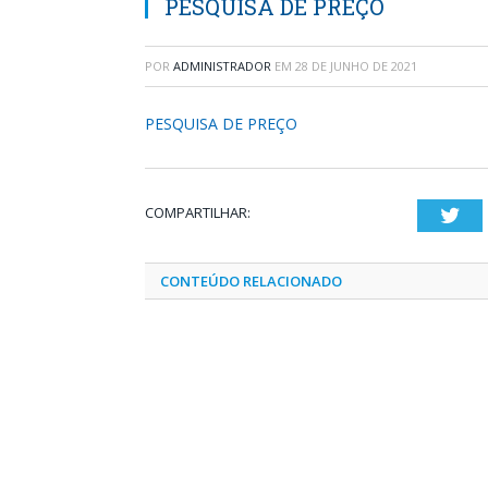
PESQUISA DE PREÇO
POR
ADMINISTRADOR
EM
28 DE JUNHO DE 2021
PESQUISA DE PREÇO
COMPARTILHAR:
Twi
CONTEÚDO RELACIONADO