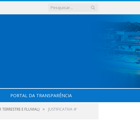
PORTAL DA TRANSPARÊNCIA
»
TERRESTRE E FLUVIAL)
JUSTIFICATIVA 4º