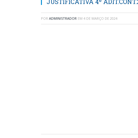
JUSTIFICATIVA 4º ADIT.CONT.
POR
ADMINISTRADOR
EM
4 DE MARÇO DE 2024