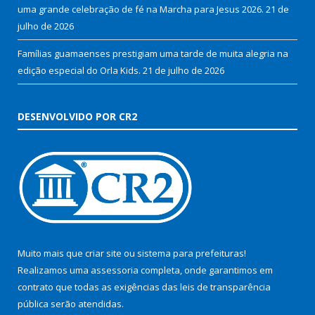
uma grande celebração de fé na Marcha para Jesus 2026.
21 de
julho de 2026
Famílias guamaenses prestigiam uma tarde de muita alegria na
edição especial do Orla Kids.
21 de julho de 2026
DESENVOLVIDO POR CR2
Muito mais que
criar site
ou
sistema para prefeituras
!
Realizamos uma
assessoria
completa, onde garantimos em
contrato que todas as exigências das
leis de transparência
pública
serão atendidas.