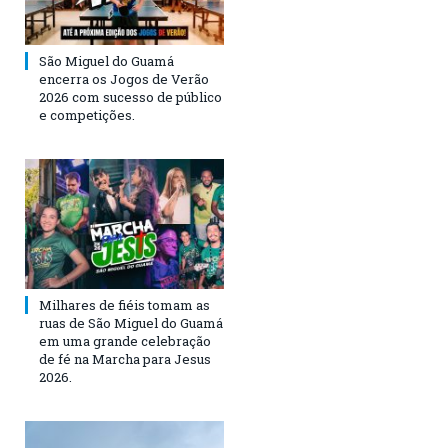
São Miguel do Guamá
encerra os Jogos de Verão
2026 com sucesso de público
e competições.
Milhares de fiéis tomam as
ruas de São Miguel do Guamá
em uma grande celebração
de fé na Marcha para Jesus
2026.