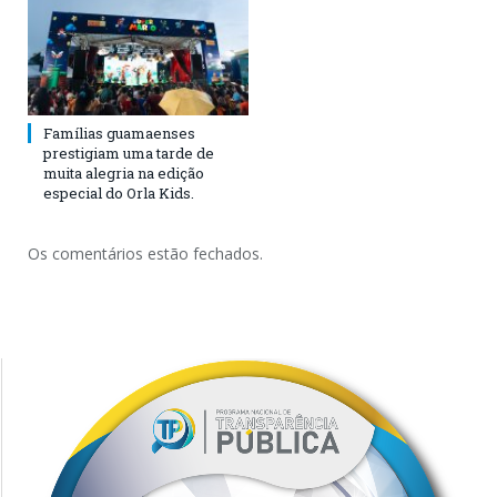
Famílias guamaenses
prestigiam uma tarde de
muita alegria na edição
especial do Orla Kids.
Os comentários estão fechados.