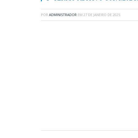
POR
ADMINISTRADOR
EM
27 DE JANEIRO DE 2025