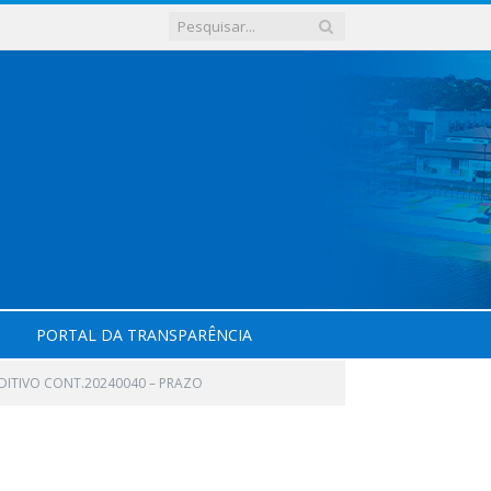
PORTAL DA TRANSPARÊNCIA
DITIVO CONT.20240040 – PRAZO