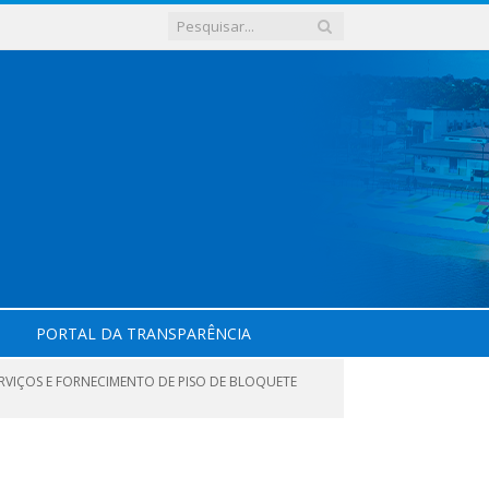
PORTAL DA TRANSPARÊNCIA
RVIÇOS E FORNECIMENTO DE PISO DE BLOQUETE