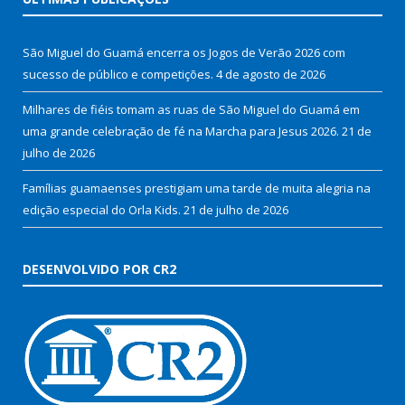
São Miguel do Guamá encerra os Jogos de Verão 2026 com
sucesso de público e competições.
4 de agosto de 2026
Milhares de fiéis tomam as ruas de São Miguel do Guamá em
uma grande celebração de fé na Marcha para Jesus 2026.
21 de
julho de 2026
Famílias guamaenses prestigiam uma tarde de muita alegria na
edição especial do Orla Kids.
21 de julho de 2026
DESENVOLVIDO POR CR2