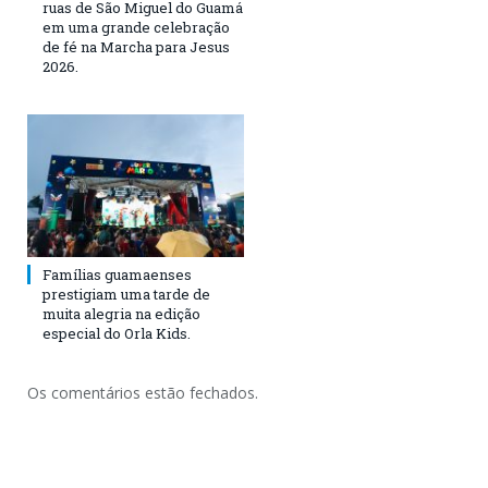
ruas de São Miguel do Guamá
em uma grande celebração
de fé na Marcha para Jesus
2026.
Famílias guamaenses
prestigiam uma tarde de
muita alegria na edição
especial do Orla Kids.
Os comentários estão fechados.