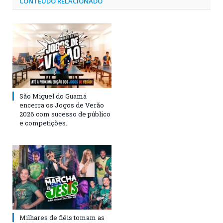
CONTEÚDO RELACIONADO
São Miguel do Guamá
encerra os Jogos de Verão
2026 com sucesso de público
e competições.
Milhares de fiéis tomam as