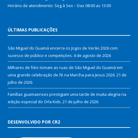
Horário de atendimento: Seg à Sex – Das 08:00 as 13:00
ÚLTIMAS PUBLICAÇÕES
São Miguel do Guamá encerra os Jogos de Verão 2026 com
sucesso de público e competições.
4 de agosto de 2026
Milhares de fiéis tomam as ruas de São Miguel do Guamá em
uma grande celebração de fé na Marcha para Jesus 2026.
21 de
julho de 2026
Famílias guamaenses prestigiam uma tarde de muita alegria na
edição especial do Orla Kids.
21 de julho de 2026
DESENVOLVIDO POR CR2