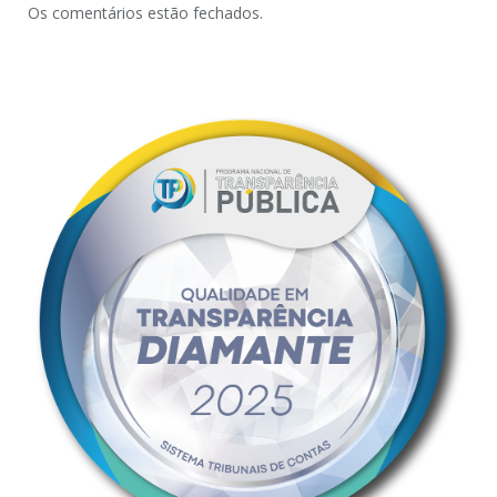
Os comentários estão fechados.