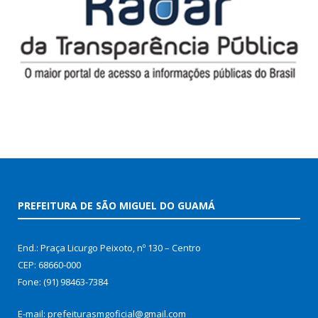
PREFEITURA DE SÃO MIGUEL DO GUAMÁ
End.: Praça Licurgo Peixoto, nº 130 – Centro
CEP: 68660-000
Fone: (91) 98463-7384
E-mail: prefeiturasmgoficial@gmail.com