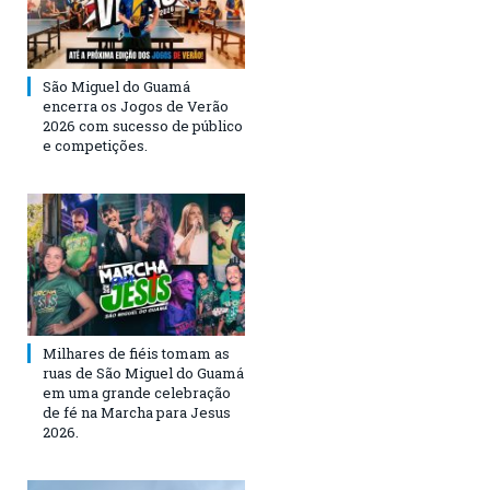
São Miguel do Guamá
encerra os Jogos de Verão
2026 com sucesso de público
e competições.
Milhares de fiéis tomam as
ruas de São Miguel do Guamá
em uma grande celebração
de fé na Marcha para Jesus
2026.