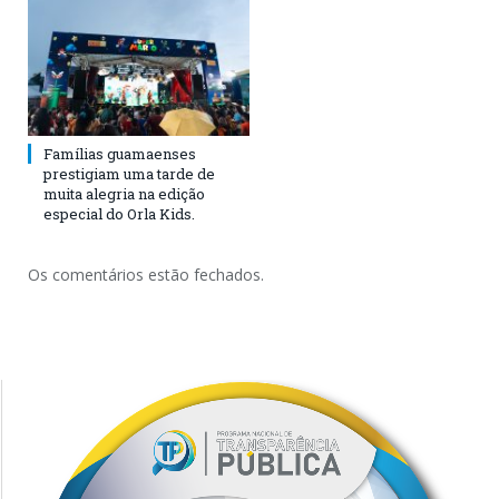
Famílias guamaenses
prestigiam uma tarde de
muita alegria na edição
especial do Orla Kids.
Os comentários estão fechados.