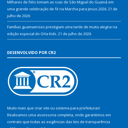
Milhares de fiéis tomam as ruas de São Miguel do Guamá em
uma grande celebração de fé na Marcha para Jesus 2026.
21 de
julho de 2026
Famílias guamaenses prestigiam uma tarde de muita alegria na
edição especial do Orla Kids.
21 de julho de 2026
DESENVOLVIDO POR CR2
Muito mais que
criar site
ou
sistema para prefeituras
!
Realizamos uma
assessoria
completa, onde garantimos em
contrato que todas as exigências das
leis de transparência