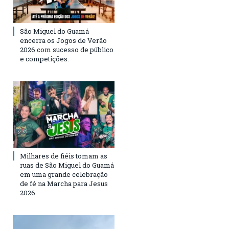
São Miguel do Guamá
encerra os Jogos de Verão
2026 com sucesso de público
e competições.
Milhares de fiéis tomam as
ruas de São Miguel do Guamá
em uma grande celebração
de fé na Marcha para Jesus
2026.