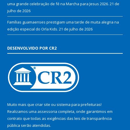
uma grande celebração de fé na Marcha para Jesus 2026.
21 de
julho de 2026
Famílias guamaenses prestigiam uma tarde de muita alegria na
edição especial do Orla Kids.
21 de julho de 2026
DESENVOLVIDO POR CR2
Muito mais que
criar site
ou
sistema para prefeituras
!
Realizamos uma
assessoria
completa, onde garantimos em
contrato que todas as exigências das
leis de transparência
pública
serão atendidas.