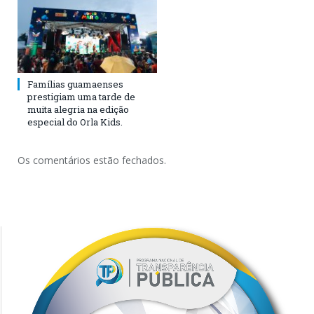
Famílias guamaenses
prestigiam uma tarde de
muita alegria na edição
especial do Orla Kids.
Os comentários estão fechados.