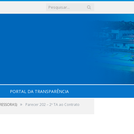
PORTAL DA TRANSPARÊNCIA
»
RESSORAS)
Parecer 202 – 2º TA ao Contrato