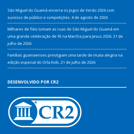
São Miguel do Guamá encerra os Jogos de Verão 2026 com
sucesso de público e competições.
4 de agosto de 2026
Milhares de fiéis tomam as ruas de São Miguel do Guamá em
uma grande celebração de fé na Marcha para Jesus 2026.
21 de
julho de 2026
Famílias guamaenses prestigiam uma tarde de muita alegria na
edição especial do Orla Kids.
21 de julho de 2026
DESENVOLVIDO POR CR2