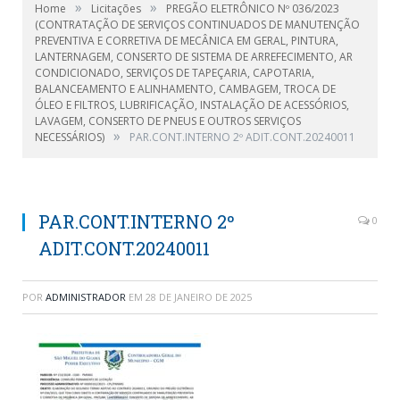
»
»
Home
Licitações
PREGÃO ELETRÔNICO Nº 036/2023
(CONTRATAÇÃO DE SERVIÇOS CONTINUADOS DE MANUTENÇÃO
PREVENTIVA E CORRETIVA DE MECÂNICA EM GERAL, PINTURA,
LANTERNAGEM, CONSERTO DE SISTEMA DE ARREFECIMENTO, AR
CONDICIONADO, SERVIÇOS DE TAPEÇARIA, CAPOTARIA,
BALANCEAMENTO E ALINHAMENTO, CAMBAGEM, TROCA DE
ÓLEO E FILTROS, LUBRIFICAÇÃO, INSTALAÇÃO DE ACESSÓRIOS,
LAVAGEM, CONSERTO DE PNEUS E OUTROS SERVIÇOS
»
NECESSÁRIOS)
PAR.CONT.INTERNO 2º ADIT.CONT.20240011
PAR.CONT.INTERNO 2º
0
ADIT.CONT.20240011
POR
ADMINISTRADOR
EM
28 DE JANEIRO DE 2025