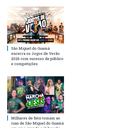
São Miguel do Guamá
encerra os Jogos de Verão
2026 com sucesso de público
e competições.
Milhares de fiéis tomam as
ruas de São Miguel do Guamá